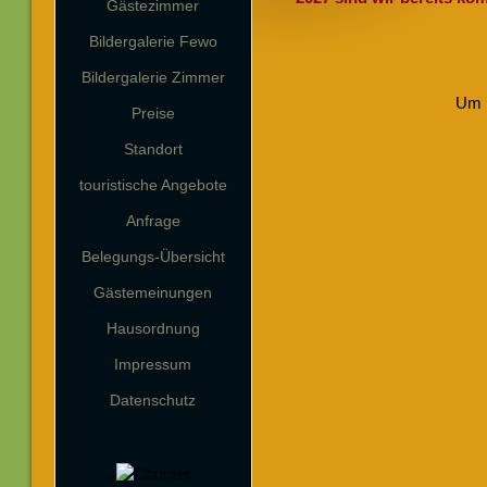
Gästezimmer
Bildergalerie Fewo
Bildergalerie Zimmer
Um u
Preise
Standort
touristische Angebote
Anfrage
Belegungs-Übersicht
Gästemeinungen
Hausordnung
Impressum
Datenschutz